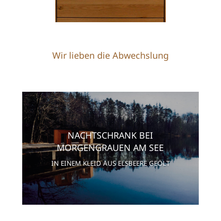
Wir lieben die Abwechslung
NACHTSCHRANK BEI
MORGENGRAUEN AM SEE
IN EINEM KLEID AUS ELSBEERE GEÖLT