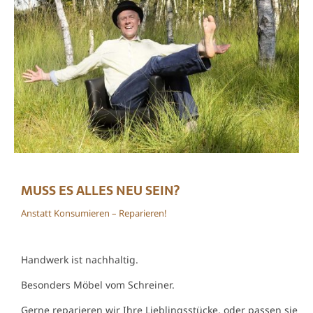
MUSS ES ALLES NEU SEIN?
Anstatt Konsumieren – Reparieren!
Handwerk ist nachhaltig.
Besonders Möbel vom Schreiner.
Gerne reparieren wir Ihre Lieblingsstücke, oder passen sie