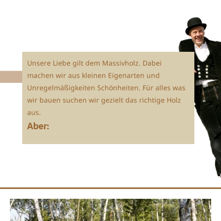
Unsere Liebe gilt dem Massivholz. Dabei
machen wir aus kleinen Eigenarten und
Unregelmäßigkeiten Schönheiten. Für alles was
wir bauen suchen wir gezielt das richtige Holz
aus.
Aber: